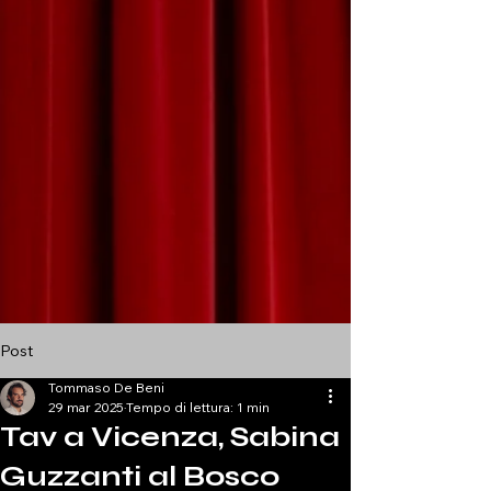
Post
Tommaso De Beni
29 mar 2025
Tempo di lettura: 1 min
Tav a Vicenza, Sabina
Guzzanti al Bosco