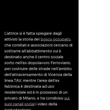
L'attrice si è fatta spiegare dagli 
attivisti la storia del 
bosco occupato
, 
che comitati e associazioni cercano di 
sottrarre all'abbattimento cui è 
destinato anche il centro sociale 
sorto nell'ex dopolavoro Ferroviario, 
per costruire delle strade nell'ambito 
dell'attraversamento di Vicenza della 
linea TAV, mentre l'area dell'ex 
fabbrica è destinata ad uso 
residenziale ed è in possesso di un 
privato di Milano, e ha condiviso 
sui 
suoi canali social
 i video della 
perlustrazione.