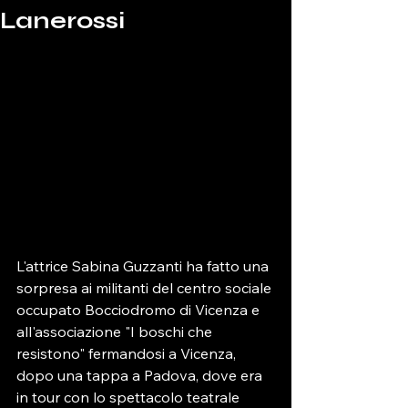
Lanerossi
L'attrice Sabina Guzzanti ha fatto una 
sorpresa ai militanti del centro sociale 
occupato Bocciodromo di Vicenza e 
all'associazione "I boschi che 
resistono" fermandosi a Vicenza, 
dopo una tappa a Padova, dove era 
in tour con lo spettacolo teatrale  