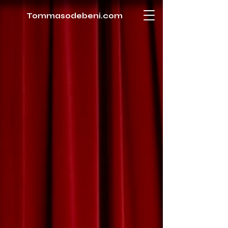
Tommasodebeni.com