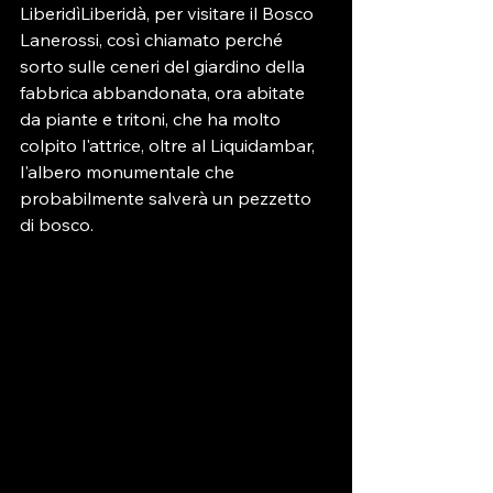
LiberidìLiberidà, per visitare il Bosco 
Lanerossi, così chiamato perché 
sorto sulle ceneri del giardino della 
fabbrica abbandonata, ora abitate 
da piante e tritoni, che ha molto 
colpito l'attrice, oltre al Liquidambar, 
l'albero monumentale che 
probabilmente salverà un pezzetto 
di bosco.